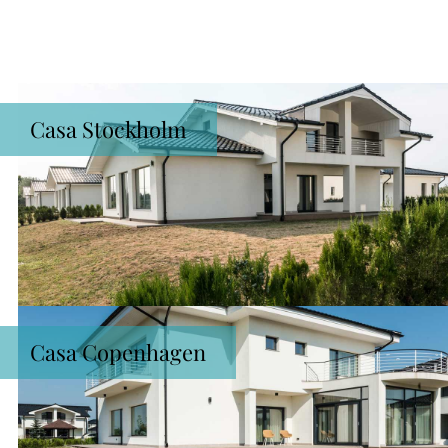
Casa Stockholm
Casa Copenhagen