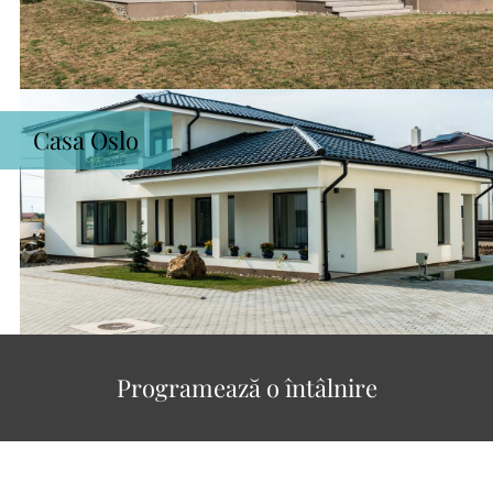
Casa Oslo
Programează o întâlnire