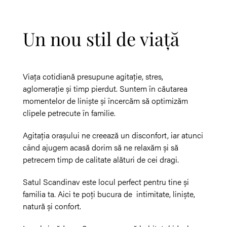
Un nou stil de viață
Viața cotidiană presupune agitație, stres,
aglomerație și timp pierdut. Suntem în căutarea
momentelor de liniște și încercăm să optimizăm
clipele petrecute în familie.
Agitația orașului ne creează un disconfort, iar atunci
când ajugem acasă dorim să ne relaxăm și să
petrecem timp de calitate alături de cei dragi.
Satul Scandinav este locul perfect pentru tine și
familia ta. Aici te poți bucura de intimitate, liniște,
natură și confort.